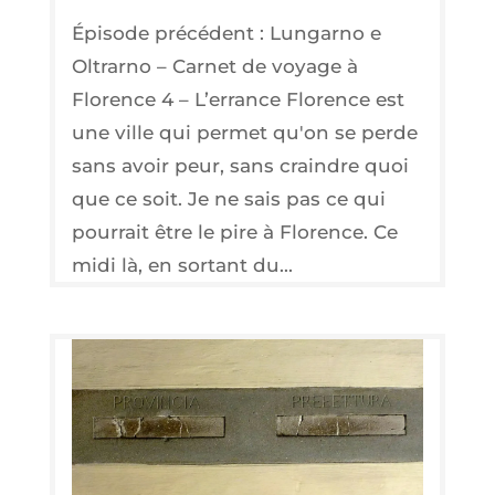
Épisode précédent : Lungarno e
Oltrarno – Carnet de voyage à
Florence 4 – L’errance Florence est
une ville qui permet qu'on se perde
sans avoir peur, sans craindre quoi
que ce soit. Je ne sais pas ce qui
pourrait être le pire à Florence. Ce
midi là, en sortant du...