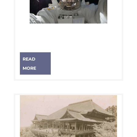
READ
MORE