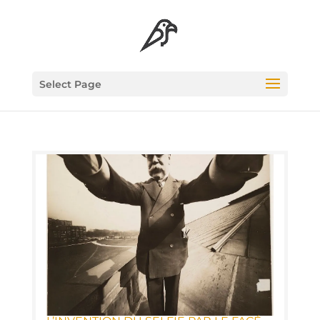
Select Page