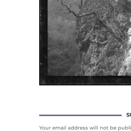
S
Your email address will not be publ