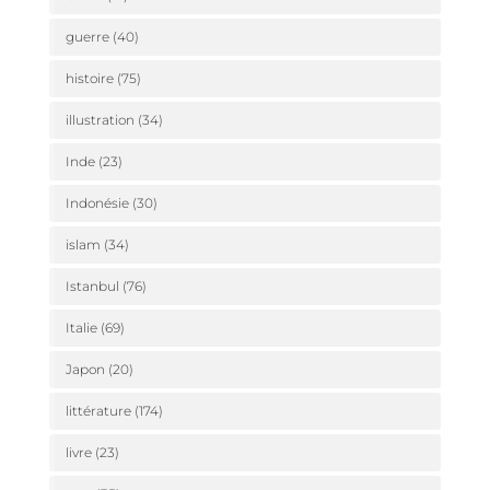
guerre
(40)
histoire
(75)
illustration
(34)
Inde
(23)
Indonésie
(30)
islam
(34)
Istanbul
(76)
Italie
(69)
Japon
(20)
littérature
(174)
livre
(23)