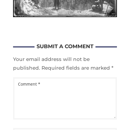
SUBMIT A COMMENT
Your email address will not be
published.
Required fields are marked
*