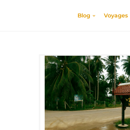
Blog
Voyages