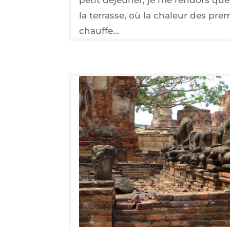
la terrasse, où la chaleur des pre
chauffe...