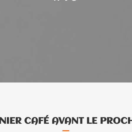
­NIER CAFÉ AVANT LE PROC