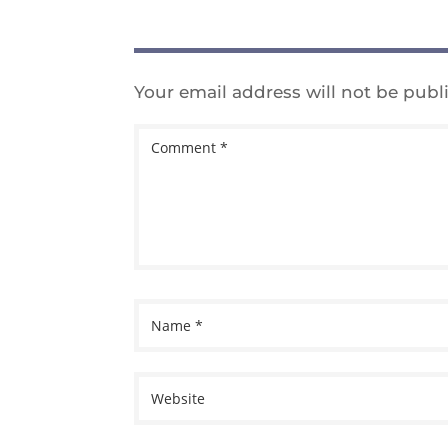
Your email address will not be publ