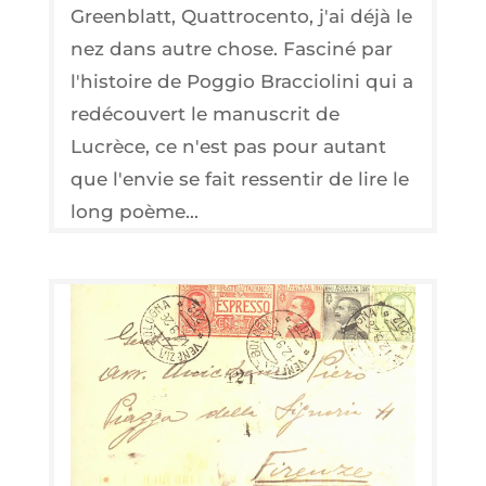
Greenblatt, Quattrocento, j'ai déjà le
nez dans autre chose. Fasciné par
l'histoire de Poggio Bracciolini qui a
redécouvert le manuscrit de
Lucrèce, ce n'est pas pour autant
que l'envie se fait ressentir de lire le
long poème...