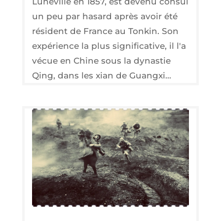
Lunéville en 1857, est devenu consul
un peu par hasard après avoir été
résident de France au Tonkin. Son
expérience la plus significative, il l'a
vécue en Chine sous la dynastie
Qing, dans les xian de Guangxi...