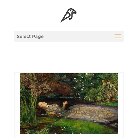
Select Page