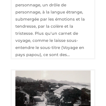
personnage, un drôle de
personnage, à la langue étrange,
submergée par les émotions et la
tendresse, par la colère et la
tristesse. Plus qu'un carnet de
voyage, comme le laisse sous-
entendre le sous-titre (Voyage en
pays papou), ce sont des...