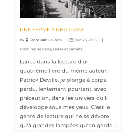
UNE FERME À NHA TRANG
by
Romuald Le Peru
|
Jun 23, 2015
|
Histoires de gens
,
Livres et carnets
Lancé dans la lecture d'un
quatrième livre du même auteur,
Patrick Deville, je plonge à corps
perdu, lentement pourtant, avec
précaution, dans les univers qu'il
développe sous mes yeux. C'est le
genre de lecture qui ne se dévore
qu'à grandes lampées qu'on garde...