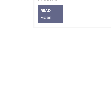
READ
MORE