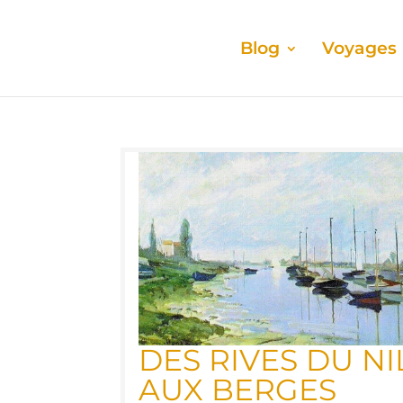
Blog
Voyages
DES RIVES DU NI
AUX BERGES