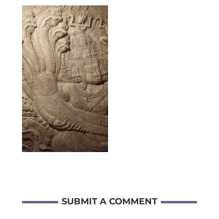
SUBMIT A COMMENT