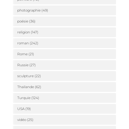
photographie
(49)
poésie
(36)
religion
(147)
roman
(242)
Rome
(21)
Russie
(27)
sculpture
(22)
Thaïlande
(62)
Turquie
(124)
USA
(19)
vidéo
(25)