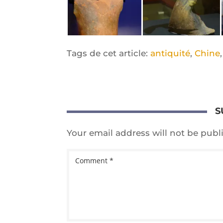
Tags de cet article:
antiquité
,
Chine
S
Your email address will not be publ