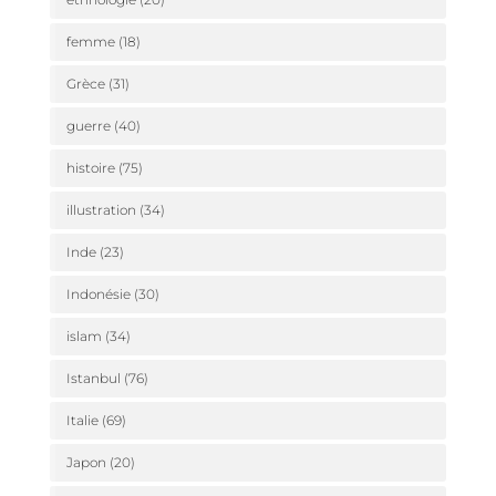
femme
(18)
Grèce
(31)
guerre
(40)
histoire
(75)
illustration
(34)
Inde
(23)
Indonésie
(30)
islam
(34)
Istanbul
(76)
Italie
(69)
Japon
(20)