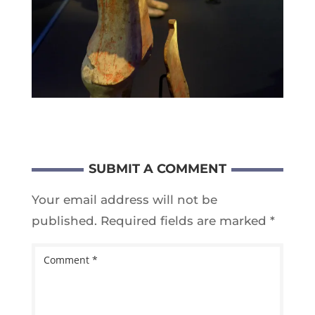
SUBMIT A COMMENT
Your email address will not be
published.
Required fields are marked
*