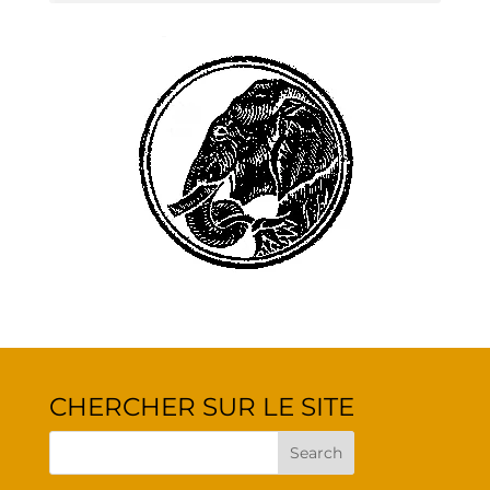
CHER­CHER SUR LE SITE