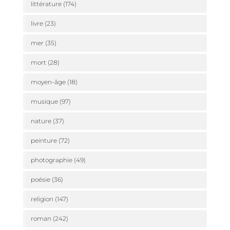
littérature
(174)
livre
(23)
mer
(35)
mort
(28)
moyen-âge
(18)
musique
(97)
nature
(37)
peinture
(72)
photographie
(49)
poésie
(36)
religion
(147)
roman
(242)