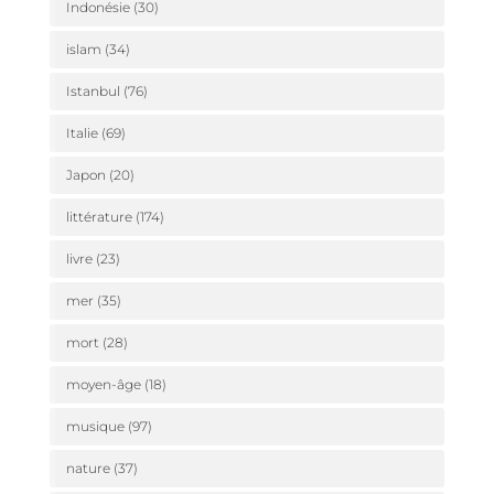
Indonésie
(30)
islam
(34)
Istanbul
(76)
Italie
(69)
Japon
(20)
littérature
(174)
livre
(23)
mer
(35)
mort
(28)
moyen-âge
(18)
musique
(97)
nature
(37)