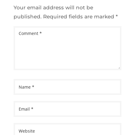
Your email address will not be
published.
Required fields are marked
*