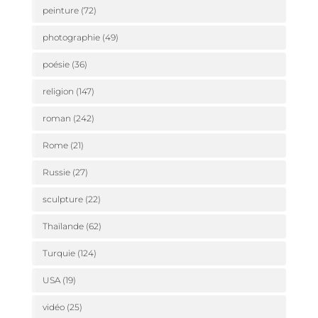
peinture
(72)
photographie
(49)
poésie
(36)
religion
(147)
roman
(242)
Rome
(21)
Russie
(27)
sculpture
(22)
Thaïlande
(62)
Turquie
(124)
USA
(19)
vidéo
(25)