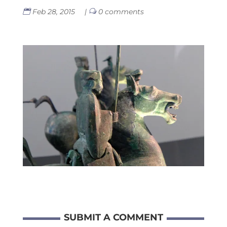
Feb 28, 2015
|
0 comments
SUBMIT A COMMENT