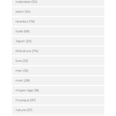
Indonésie
(30)
islam
(34)
Istanbul
(76)
Italie
(69)
Japon
(20)
littérature
(174)
livre
(23)
mer
(35)
mort
(28)
moyen-âge
(18)
musique
(97)
nature
(37)