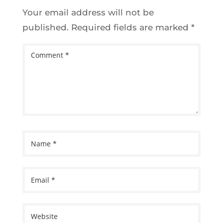
Your email address will not be
published.
Required fields are marked
*