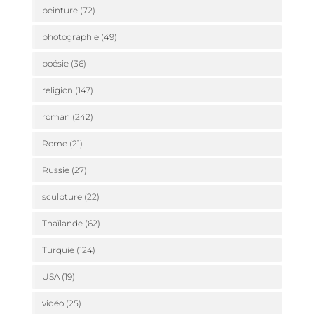
peinture
(72)
photographie
(49)
poésie
(36)
religion
(147)
roman
(242)
Rome
(21)
Russie
(27)
sculpture
(22)
Thaïlande
(62)
Turquie
(124)
USA
(19)
vidéo
(25)