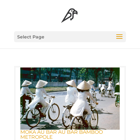
Select Page
MOKA AU BAR AU BAR BAM­BOO
METROPOLE