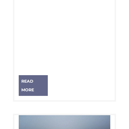
READ
MORE