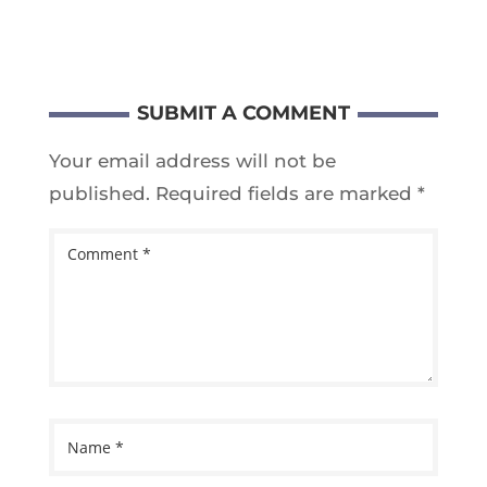
SUBMIT A COMMENT
Your email address will not be
published.
Required fields are marked
*