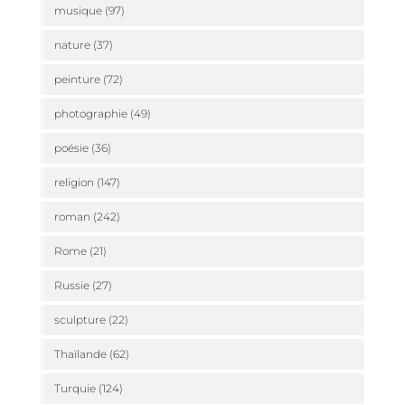
musique
(97)
nature
(37)
peinture
(72)
photographie
(49)
poésie
(36)
religion
(147)
roman
(242)
Rome
(21)
Russie
(27)
sculpture
(22)
Thaïlande
(62)
Turquie
(124)