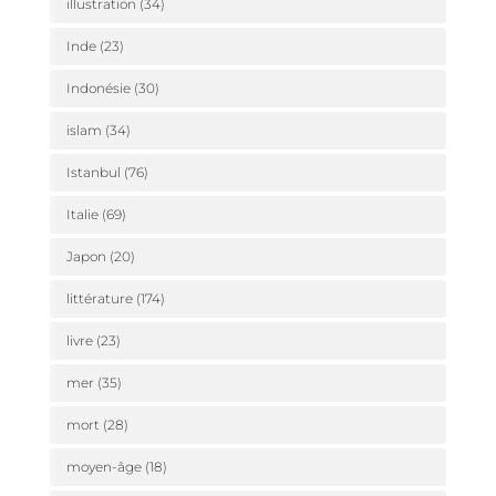
illustration
(34)
Inde
(23)
Indonésie
(30)
islam
(34)
Istanbul
(76)
Italie
(69)
Japon
(20)
littérature
(174)
livre
(23)
mer
(35)
mort
(28)
moyen-âge
(18)