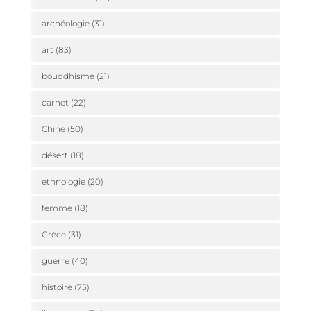
archéologie
(31)
art
(83)
bouddhisme
(21)
carnet
(22)
Chine
(50)
désert
(18)
ethnologie
(20)
femme
(18)
Grèce
(31)
guerre
(40)
histoire
(75)