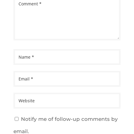
Notify me of follow-up comments by
email.