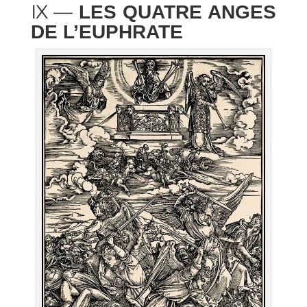
IX —
LES QUATRE ANGES
DE L’EUPHRATE