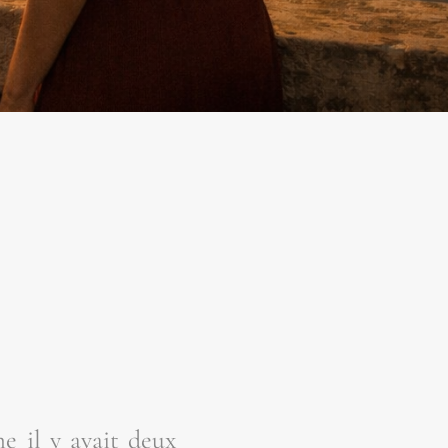
me il y avait deux