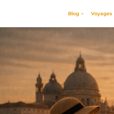
Blog
Voyages