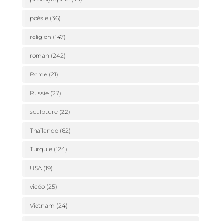
poésie
(36)
religion
(147)
roman
(242)
Rome
(21)
Russie
(27)
sculpture
(22)
Thaïlande
(62)
Turquie
(124)
USA
(19)
vidéo
(25)
Vietnam
(24)