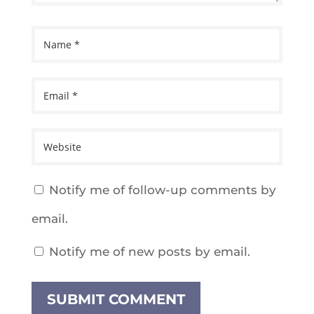
Notify me of follow-up comments by
email.
Notify me of new posts by email.