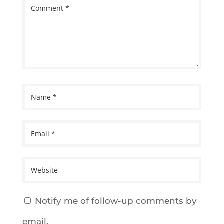
Notify me of follow-up comments by
email.