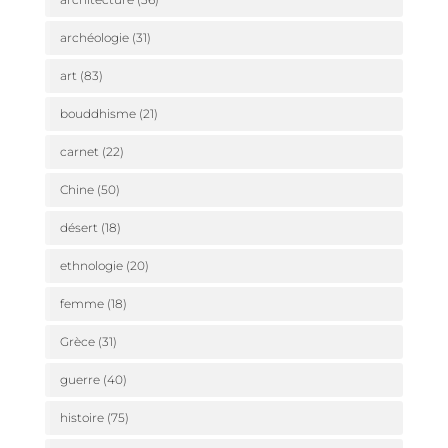
archéologie
(31)
art
(83)
bouddhisme
(21)
carnet
(22)
Chine
(50)
désert
(18)
ethnologie
(20)
femme
(18)
Grèce
(31)
guerre
(40)
histoire
(75)