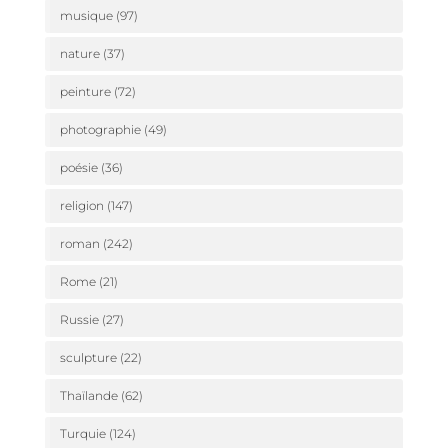
musique
(97)
nature
(37)
peinture
(72)
photographie
(49)
poésie
(36)
religion
(147)
roman
(242)
Rome
(21)
Russie
(27)
sculpture
(22)
Thaïlande
(62)
Turquie
(124)