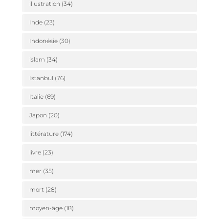
illustration
(34)
Inde
(23)
Indonésie
(30)
islam
(34)
Istanbul
(76)
Italie
(69)
Japon
(20)
littérature
(174)
livre
(23)
mer
(35)
mort
(28)
moyen-âge
(18)