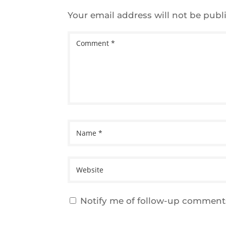
Your email address will not be publ
Notify me of follow-up comments