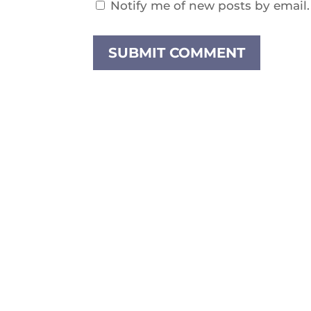
Notify me of new posts by email.