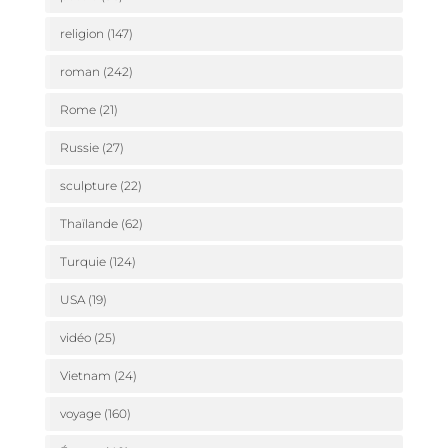
religion
(147)
roman
(242)
Rome
(21)
Russie
(27)
sculpture
(22)
Thaïlande
(62)
Turquie
(124)
USA
(19)
vidéo
(25)
Vietnam
(24)
voyage
(160)