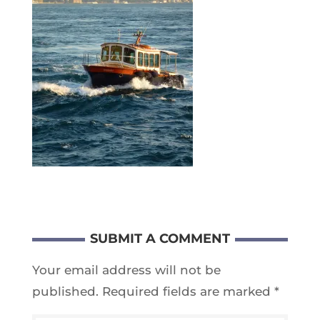
SUBMIT A COMMENT
Your email address will not be
published.
Required fields are marked
*