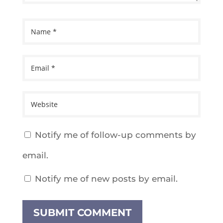
Notify me of follow-up comments by
email.
Notify me of new posts by email.