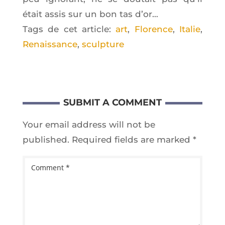
était assis sur un bon tas d’or…
Tags de cet article:
art
,
Florence
,
Italie
,
Renaissance
,
sculpture
SUBMIT A COMMENT
Your email address will not be
published.
Required fields are marked
*