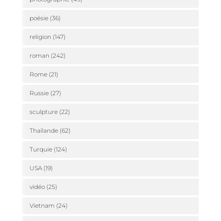
poésie
(36)
religion
(147)
roman
(242)
Rome
(21)
Russie
(27)
sculpture
(22)
Thaïlande
(62)
Turquie
(124)
USA
(19)
vidéo
(25)
Vietnam
(24)