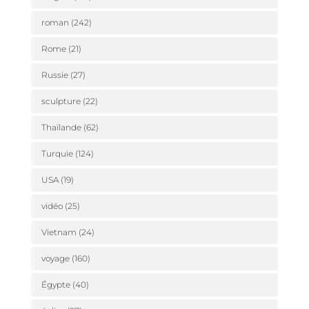
roman
(242)
Rome
(21)
Russie
(27)
sculpture
(22)
Thaïlande
(62)
Turquie
(124)
USA
(19)
vidéo
(25)
Vietnam
(24)
voyage
(160)
Égypte
(40)