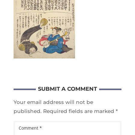
SUBMIT A COMMENT
Your email address will not be
published.
Required fields are marked
*