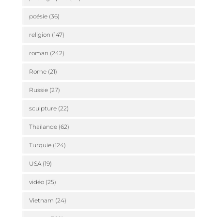
poésie
(36)
religion
(147)
roman
(242)
Rome
(21)
Russie
(27)
sculpture
(22)
Thaïlande
(62)
Turquie
(124)
USA
(19)
vidéo
(25)
Vietnam
(24)