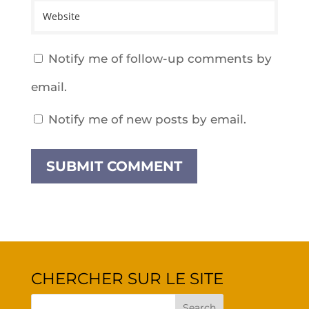
Notify me of follow-up comments by
email.
Notify me of new posts by email.
CHER­CHER SUR LE SITE