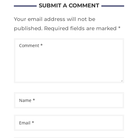
SUBMIT A COMMENT
Your email address will not be
published.
Required fields are marked
*