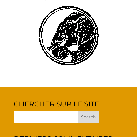
CHER­CHER SUR LE SITE