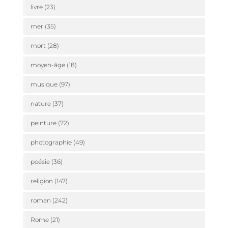
livre
(23)
mer
(35)
mort
(28)
moyen-âge
(18)
musique
(97)
nature
(37)
peinture
(72)
photographie
(49)
poésie
(36)
religion
(147)
roman
(242)
Rome
(21)