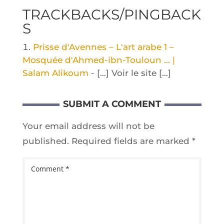
TRACKBACKS/PINGBACK
S
Prisse d'Avennes – L'art arabe 1 –
Mosquée d'Ahmed-ibn-Touloun … |
Salam Alikoum
- […] Voir le site […]
SUBMIT A COMMENT
Your email address will not be
published.
Required fields are marked
*