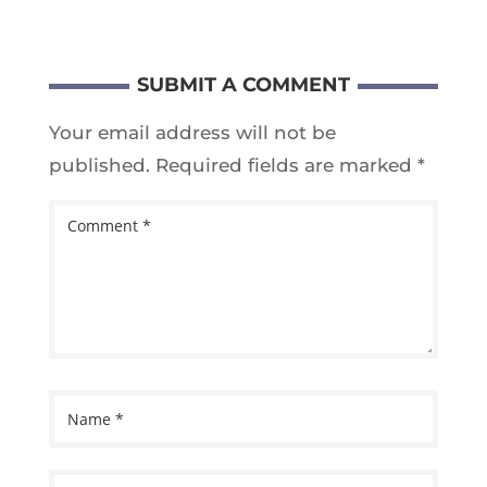
SUBMIT A COMMENT
Your email address will not be
published.
Required fields are marked
*