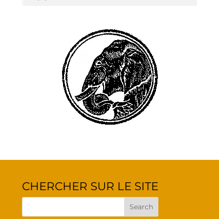
CHER­CHER SUR LE SITE