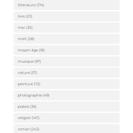
littérature
(174)
livre
(23)
mer
(35)
mort
(28)
moyen-âge
(18)
musique
(97)
nature
(37)
peinture
(72)
photographie
(49)
poésie
(36)
religion
(147)
roman
(242)