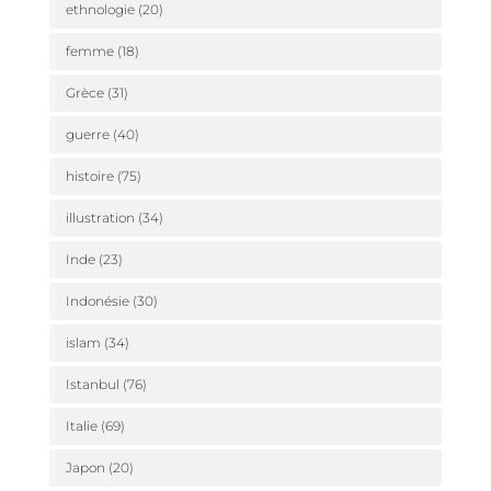
ethnologie
(20)
femme
(18)
Grèce
(31)
guerre
(40)
histoire
(75)
illustration
(34)
Inde
(23)
Indonésie
(30)
islam
(34)
Istanbul
(76)
Italie
(69)
Japon
(20)