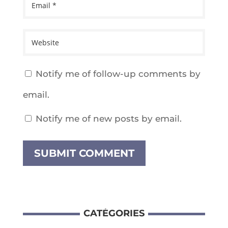
Notify me of follow-up comments by
email.
Notify me of new posts by email.
CATÉ­GO­RIES