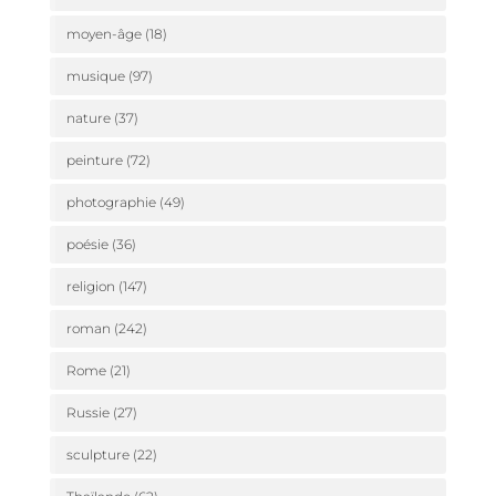
moyen-âge
(18)
musique
(97)
nature
(37)
peinture
(72)
photographie
(49)
poésie
(36)
religion
(147)
roman
(242)
Rome
(21)
Russie
(27)
sculpture
(22)