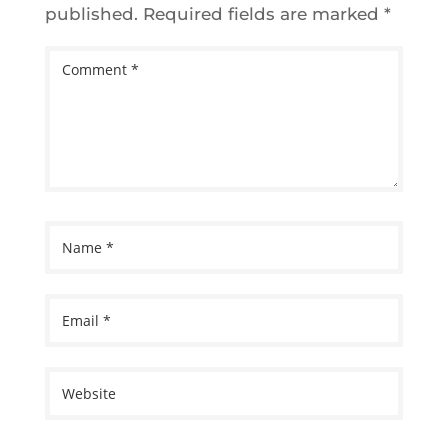
published.
Required fields are marked
*