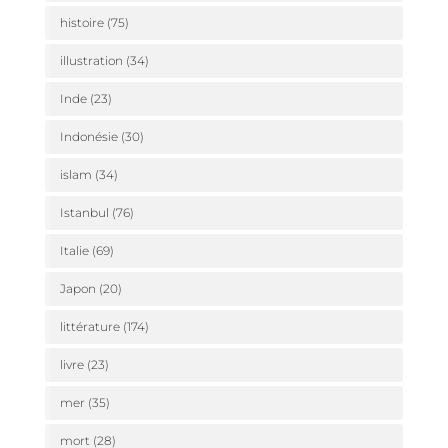
histoire
(75)
illustration
(34)
Inde
(23)
Indonésie
(30)
islam
(34)
Istanbul
(76)
Italie
(69)
Japon
(20)
littérature
(174)
livre
(23)
mer
(35)
mort
(28)