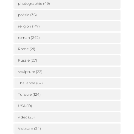
photographie
(49)
poésie
(36)
religion
(147)
roman
(242)
Rome
(21)
Russie
(27)
sculpture
(22)
Thaïlande
(62)
Turquie
(124)
USA
(19)
vidéo
(25)
Vietnam
(24)