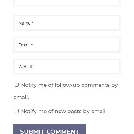
Notify me of follow-up comments by
email.
Notify me of new posts by email.