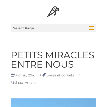
Select Page
PETITS MIRACLES
ENTRE NOUS
Mar 10, 2010
|
Livres et carnets
|
3 comments