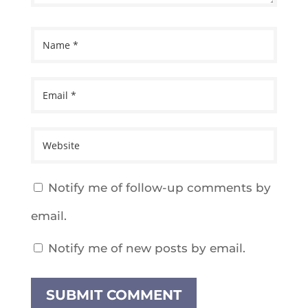
Notify me of follow-up comments by
email.
Notify me of new posts by email.