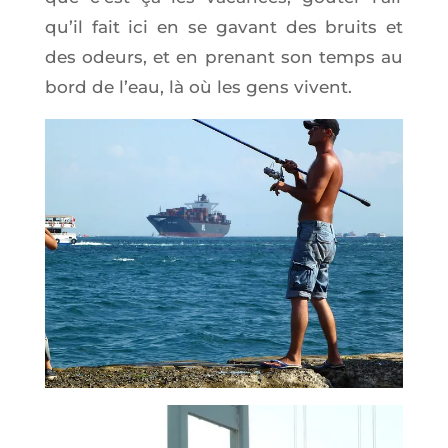
qu’il fait ici en se gavant des bruits et
des odeurs, et en pre­nant son temps au
bord de l’eau, là où les gens vivent.