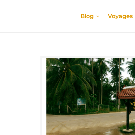
Blog
Voyages