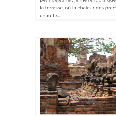
la terrasse, où la chaleur des pre
chauffe...